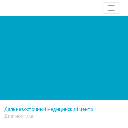
Дальневосточный медицинский центр
>
Диагностика