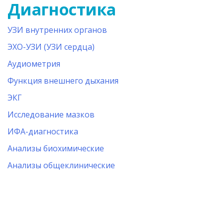
Диагностика
УЗИ внутренних органов
ЭХО-УЗИ (УЗИ сердца)
Аудиометрия
Функция внешнего дыхания
ЭКГ
Исследование мазков
ИФА-диагностика
Анализы биохимические
Анализы общеклинические