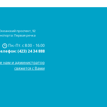
 Океанский проспект, 92
нспорта: Первая речка
Пн.-Пт. с 8.00 - 16.00
Телефон:
(423) 24 34 888
е нам и администратор
свяжется с Вами