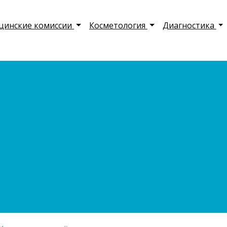
цинские комиссии
Косметология
Диагностика