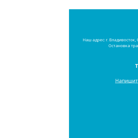
Наш адрес: г. Владивосток,
Остановка тра
Напишит