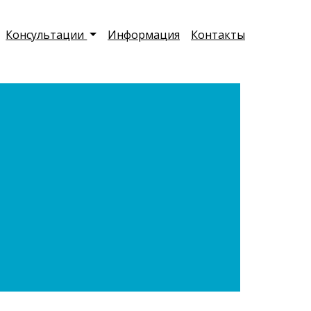
Консультации
Информация
Контакты