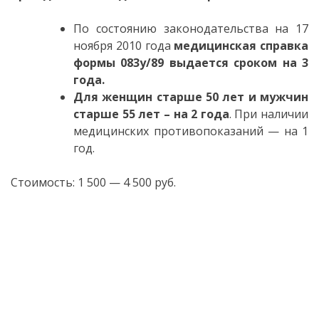
По состоянию законодательства на 17
ноября 2010 года
медицинская справка
формы 083у/89 выдается сроком на 3
года.
Для женщин старше 50 лет и мужчин
старше 55 лет – на 2 года
. При наличии
медицинских противопоказаний — на 1
год.
Стоимость: 1 500 — 4 500 руб.