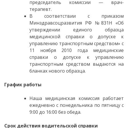
председатель комиссии — врач-
терапевт.
В соответствии с приказом
Минздравсоцразвития РФ №831Н «Об
утверждении единого образца
медицинской справки о допуске к
управлению транспортным средством» c
11 ноября 2010 года медицинские
справки о допуске к управлению
транспортным средством выдаются на
бланках нового образца.
График работы
Наша медицинская комиссия работает
ежедневно с понедельника по пятницу с
9:00 до 16:00 без обеда.
Срок действия водительской справки