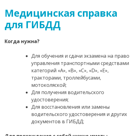
Медицинская справка
для ГИБДД
Когда нужна?
Для обучения и сдачи экзамена на право
управления транспортными средствами
категорий «A», «B», «C», «D», «E»,
тракторами, троллейбусами,
мотоколяской;
Для получения водительского
удостоверения;
Для восстановления или замены
водительского удостоверения и других
документов в ГИБДД;