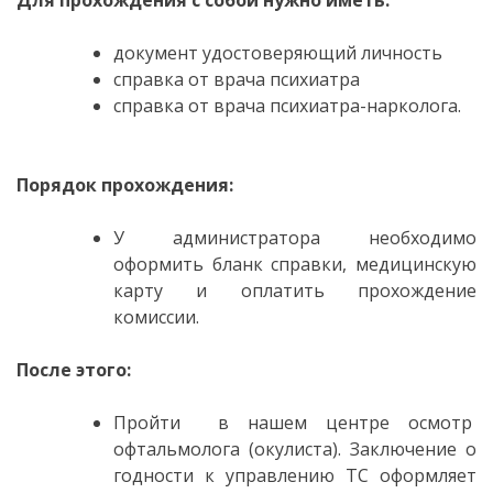
Для прохождения с собой нужно иметь:
документ удостоверяющий личность
справка от врача психиатра
справка от врача психиатра-нарколога.
Порядок прохождения:
У администратора необходимо
оформить бланк справки, медицинскую
карту и оплатить прохождение
комиссии.
После этого:
Пройти в нашем центре осмотр
офтальмолога (окулиста). Заключение о
годности к управлению ТС оформляет