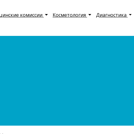
цинские комиссии
Косметология
Диагностика