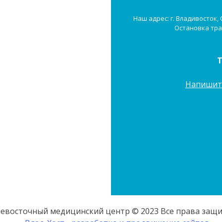
Наш адрес: г. Владивосток,
Остановка тра
Напишит
евосточный медицинский центр © 2023 Все права защ