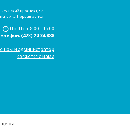
 Океанский проспект, 92
нспорта: Первая речка
Пн.-Пт. с 8.00 - 16.00
Телефон:
(423) 24 34 888
е нам и администратор
свяжется с Вами
ищены.