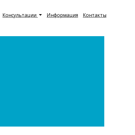
Консультации
Информация
Контакты