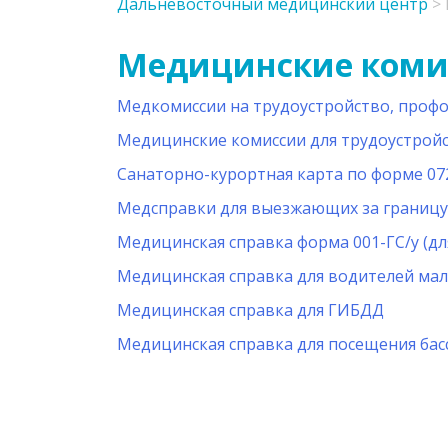
Дальневосточный медицинский центр
>
Медицинские коми
Медкомиссии на трудоустройство, проф
Медицинские комиссии для трудоустройс
Санаторно-курортная карта по форме 07
Медсправки для выезжающих за границу
Медицинская справка форма 001-ГС/у (дл
Медицинская справка для водителей ма
Медицинская справка для ГИБДД
Медицинская справка для посещения басс