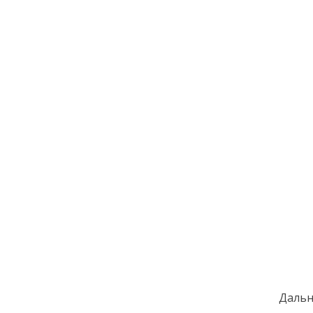
Дальн